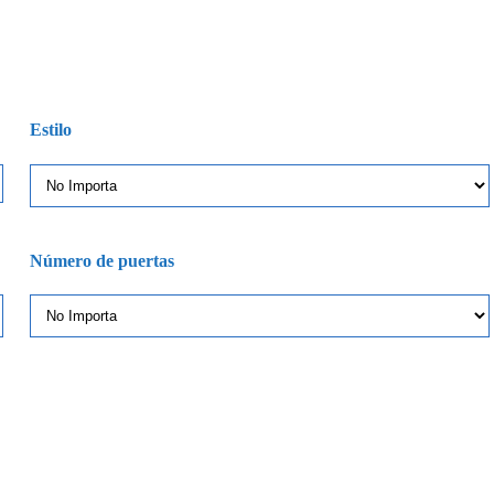
Estilo
Número de puertas