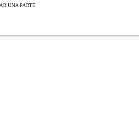
IAR UNA PARTE