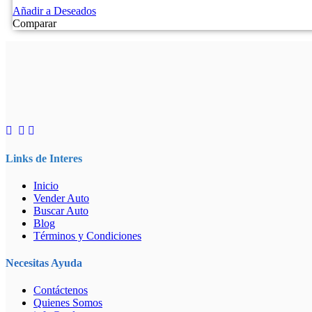
Añadir a Deseados
Comparar
Links de Interes
Inicio
Vender Auto
Buscar Auto
Blog
Términos y Condiciones
Necesitas Ayuda
Contáctenos
Quienes Somos