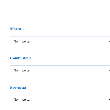
Marca
Combustible
Provincia