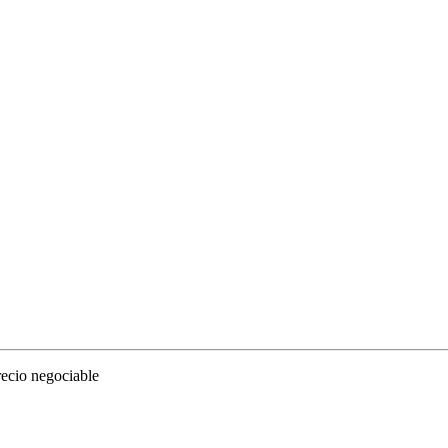
recio negociable