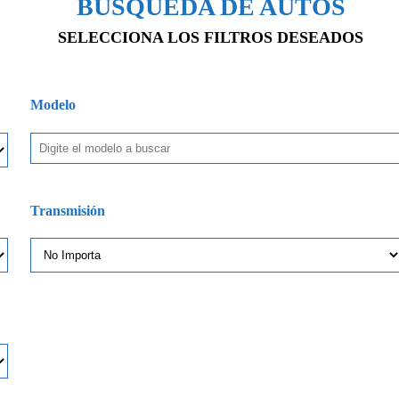
BÚSQUEDA DE AUTOS
SELECCIONA LOS FILTROS DESEADOS
Modelo
Transmisión