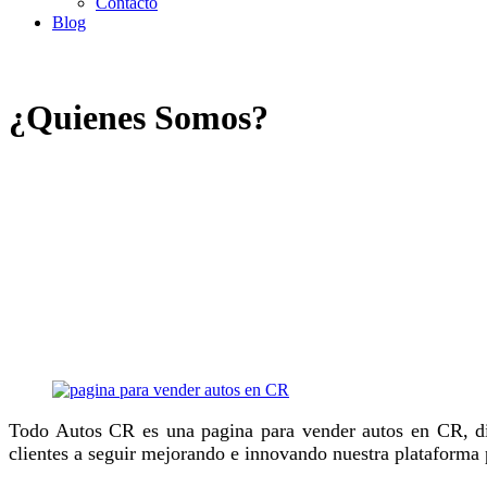
Contacto
Blog
¿Quienes Somos?
Todo Autos CR es una pagina para vender autos en CR, di
clientes a seguir mejorando e innovando nuestra plataforma 