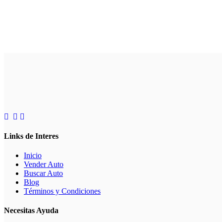
Links de Interes
Inicio
Vender Auto
Buscar Auto
Blog
Términos y Condiciones
Necesitas Ayuda