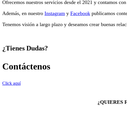
Ofrecemos nuestros servicios desde el 2021 y contamos con m
Además, en nuestro
Instagram
y
Facebook
publicamos conten
Tenemos visión a largo plazo y deseamos crear buenas relaci
¿Tienes Dudas?
Contáctenos
Click aquí
¿QUIERES 