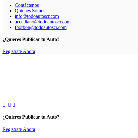
Contáctenos
Quienes Somos
info@todoautoscr.com
aceciliano@todoautoscr.com
fborbon@todoautoscr.com
¿Quieres Publicar tu Auto?
Registrate Ahora
¿Quieres Publicar tu Auto?
Registrate Ahora