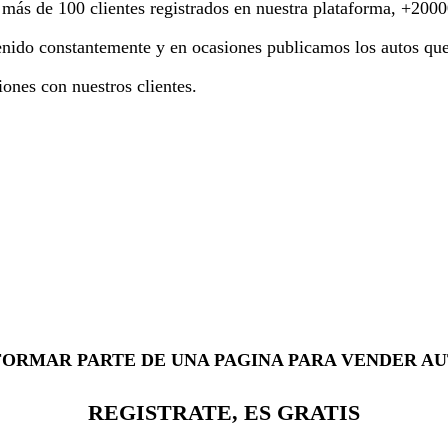
ás de 100 clientes registrados en nuestra plataforma, +20000
ido constantemente y en ocasiones publicamos los autos que 
ones con nuestros clientes.
FORMAR PARTE DE UNA PAGINA PARA VENDER AU
REGISTRATE, ES GRATIS