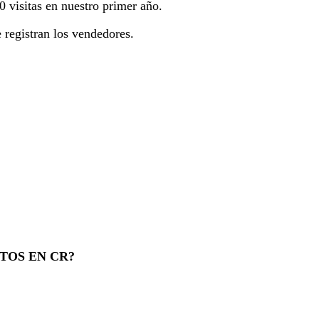
 visitas en nuestro primer año.
registran los vendedores.
TOS EN CR?