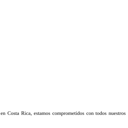
 en Costa Rica, estamos comprometidos con todos nuestros