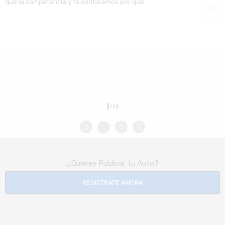
que la competencia y te contaremos por qué.
Visto
¿Quieres Publicar tu Auto?
REGISTRATE AHORA