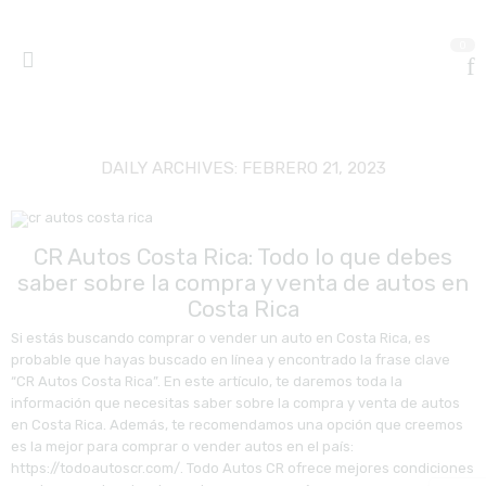
0
DAILY ARCHIVES:
FEBRERO 21, 2023
CR Autos Costa Rica: Todo lo que debes
saber sobre la compra y venta de autos en
Costa Rica
Si estás buscando comprar o vender un auto en Costa Rica, es
probable que hayas buscado en línea y encontrado la frase clave
“CR Autos Costa Rica”. En este artículo, te daremos toda la
información que necesitas saber sobre la compra y venta de autos
en Costa Rica. Además, te recomendamos una opción que creemos
es la mejor para comprar o vender autos en el país:
https://todoautoscr.com/. Todo Autos CR ofrece mejores condiciones