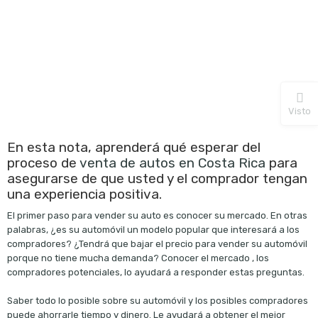
Visto
En esta nota, aprenderá qué esperar del
proceso de
venta de autos en Costa Rica
para
asegurarse de que usted y el comprador tengan
una experiencia positiva.
El primer paso para vender su auto es conocer su mercado. En otras
palabras, ¿es su automóvil un modelo popular que interesará a los
compradores? ¿Tendrá que bajar el precio para vender su automóvil
porque no tiene mucha demanda? Conocer el mercado , los
compradores potenciales, lo ayudará a responder estas preguntas.
Saber todo lo posible sobre su automóvil y los posibles compradores
puede ahorrarle tiempo y dinero. Le ayudará a obtener el mejor