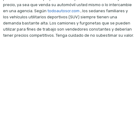
precio, ya sea que venda su automóvil usted mismo o lo intercambie
en una agencia. Según
todoautoscr.com
, los sedanes familiares y
los vehículos utilitarios deportivos (SUV) siempre tienen una
demanda bastante alta. Los camiones y furgonetas que se pueden
utilizar para fines de trabajo son vendedores constantes y deberían
tener precios competitivos. Tenga cuidado de no subestimar su valor.