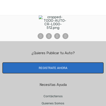
¿Quieres Publicar tu Auto?
REGISTRATE AHORA
Necesitas Ayuda
Contáctenos
Quienes Somos