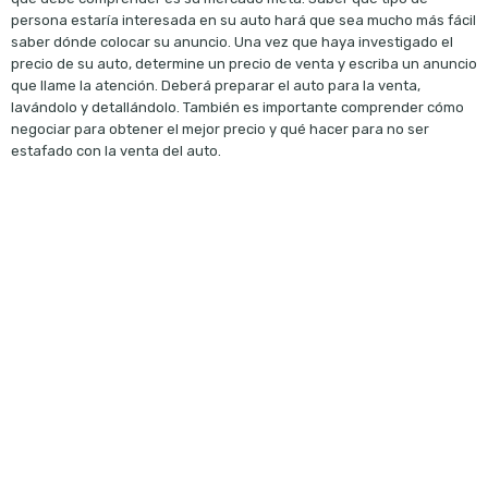
persona estaría interesada en su auto hará que sea mucho más fácil
saber dónde colocar su anuncio. Una vez que haya investigado el
precio de su auto, determine un precio de venta y escriba un anuncio
que llame la atención. Deberá preparar el auto para la venta,
lavándolo y detallándolo. También es importante comprender cómo
negociar para obtener el mejor precio y qué hacer para no ser
estafado con la venta del auto.