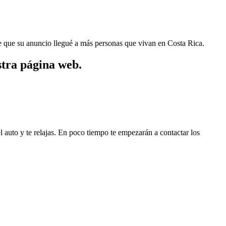
e que su anuncio llegué a más personas que vivan en Costa Rica.
stra página web.
 auto y te relajas. En poco tiempo te empezarán a contactar los