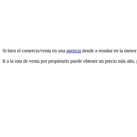
Si bien el comercio/venta en una
agencia
tiende a resultar en la menor
Ir a la ruta de venta por propietario puede obtener un precio más alto