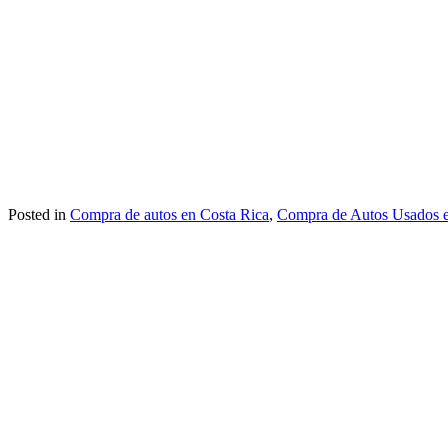
Posted in
Compra de autos en Costa Rica
,
Compra de Autos Usados e