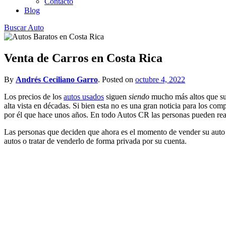
Contacto
Blog
Buscar Auto
Venta de Carros en Costa Rica
By
Andrés Ceciliano Garro
.
Posted on
octubre 4, 2022
Los precios de los
autos usados
​​siguen
siendo
mucho más altos que sus 
alta vista en décadas. Si bien esta no es una gran noticia para los 
por él que hace unos años. En todo Autos CR las personas pueden real
Las personas que deciden que ahora es el momento de vender su auto
autos o tratar de venderlo de forma privada por su cuenta.