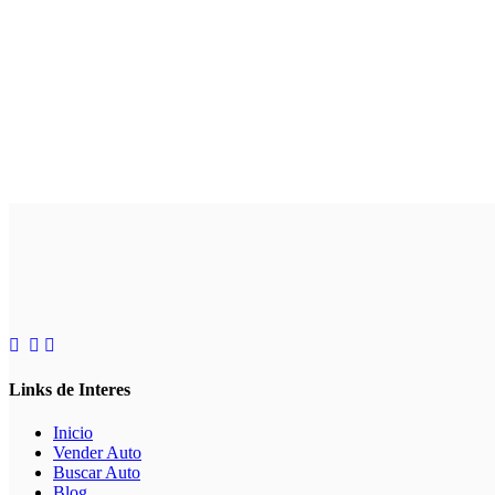
Links de Interes
Inicio
Vender Auto
Buscar Auto
Blog