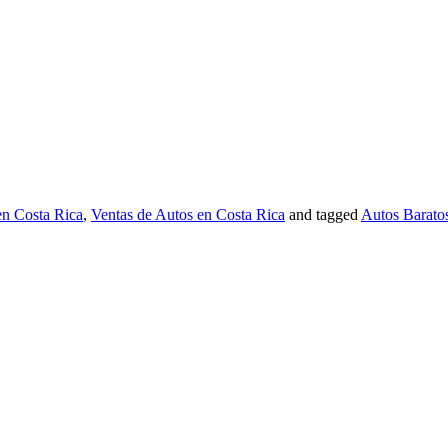
n Costa Rica
,
Ventas de Autos en Costa Rica
and tagged
Autos Barato