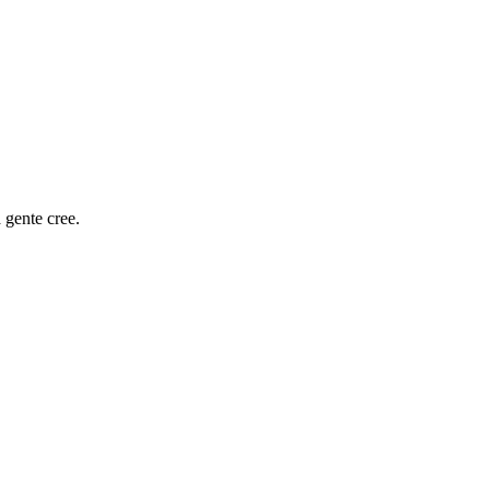
 gente cree.