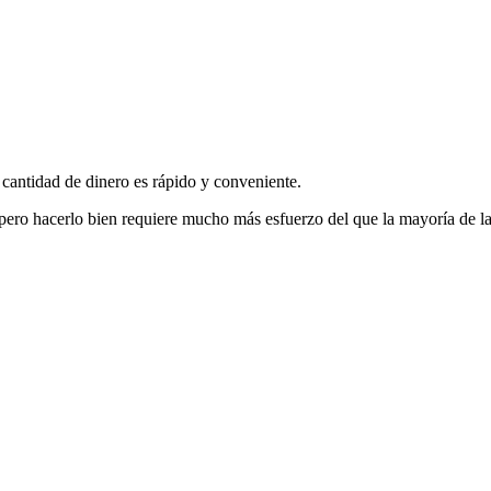
 cantidad de dinero es rápido y conveniente.
, pero hacerlo bien requiere mucho más esfuerzo del que la mayoría de la