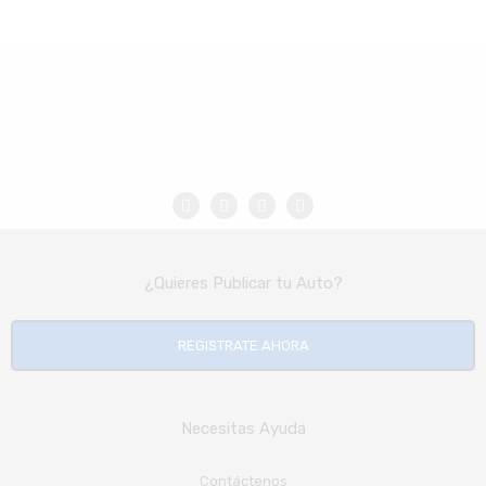
¿Quieres Publicar tu Auto?
REGISTRATE AHORA
Necesitas Ayuda
Contáctenos