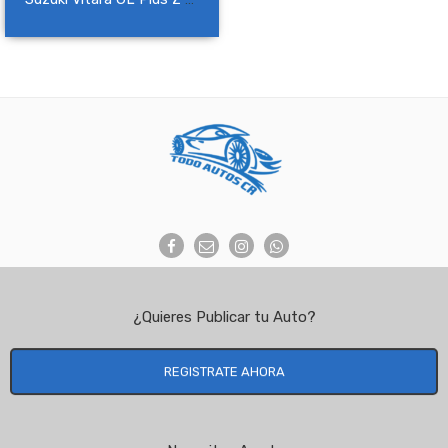
NO Pagado
¿Quieres Publicar tu Auto?
REGISTRATE AHORA