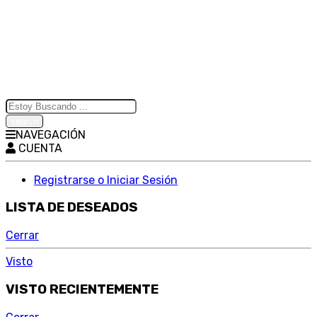
Search
here
NAVEGACIÓN
CUENTA
Registrarse o Iniciar Sesión
LISTA DE DESEADOS
Cerrar
Visto
VISTO RECIENTEMENTE