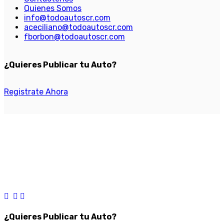
Quienes Somos
info@todoautoscr.com
aceciliano@todoautoscr.com
fborbon@todoautoscr.com
¿Quieres Publicar tu Auto?
Registrate Ahora
¿Quieres Publicar tu Auto?