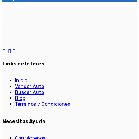
Links de Interes
Inicio
Vender Auto
Buscar Auto
Blog
Términos y Condiciones
Necesitas Ayuda
Contáctenos