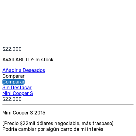
$
22,000
AVAILABILITY:
In stock
Añadir a Deseados
Comparar
Comparar
Sin Destacar
Mini Cooper S
$
22,000
Mini Cooper S 2015
(Precio $22mil dólares negociable, más traspaso)
Podria cambiar por algún carro de mi interés