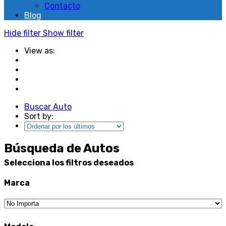
Contacto
Blog
Hide filter
Show filter
View as:
Buscar Auto
Sort by:
Búsqueda de Autos
Selecciona los filtros deseados
Marca