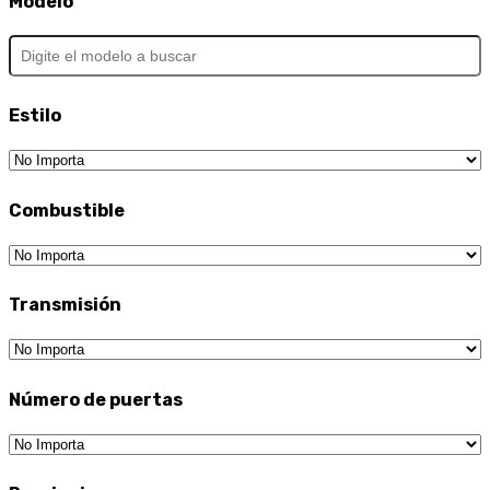
Modelo
Estilo
Combustible
Transmisión
Número de puertas