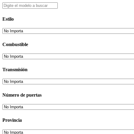
Estilo
Combustible
Transmisión
Número de puertas
Provincia