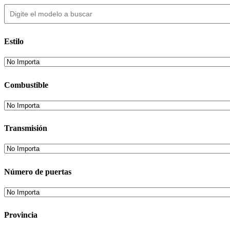
Estilo
Combustible
Transmisión
Número de puertas
Provincia