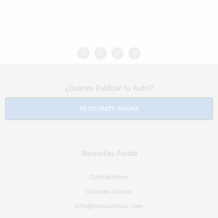
¿Quieres Publicar tu Auto?
REGISTRATE AHORA
Necesitas Ayuda
Contáctenos
Quienes Somos
info@todoautoscr.com