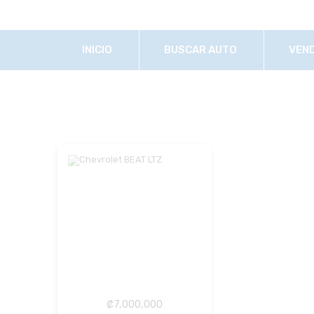
INICIO
BUSCAR AUTO
VEN
₡
7,000,000