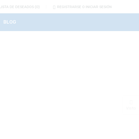
LISTA DE DESEADOS
0
REGISTRARSE O INICIAR SESIÓN
BLOG
Visto