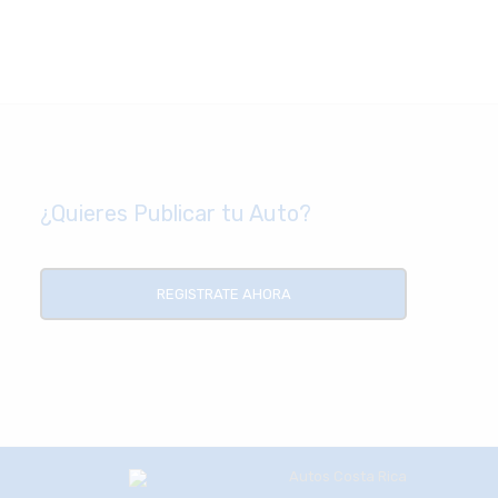
¿Quieres Publicar tu Auto?
REGISTRATE AHORA