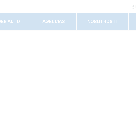
DER AUTO
AGENCIAS
NOSOTROS