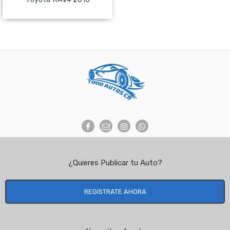
NO Pagado
¿Quieres Publicar tu Auto?
REGISTRATE AHORA