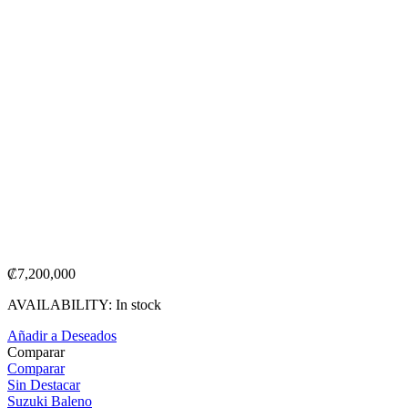
₡
7,200,000
AVAILABILITY:
In stock
Añadir a Deseados
Comparar
Comparar
Sin Destacar
Suzuki Baleno