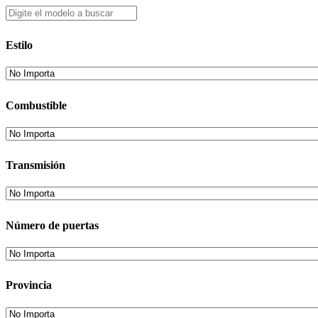
Estilo
Combustible
Transmisión
Número de puertas
Provincia