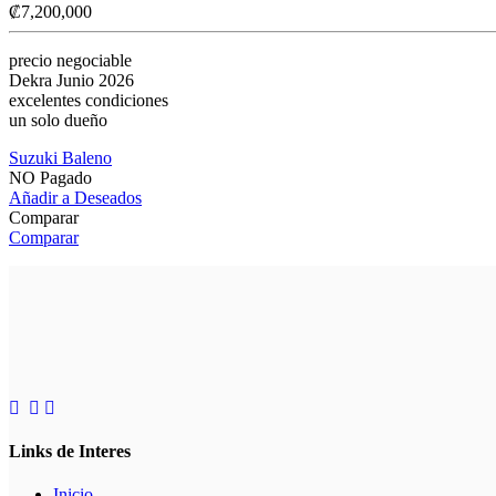
₡
7,200,000
precio negociable
Dekra Junio 2026
excelentes condiciones
un solo dueño
Suzuki Baleno
NO Pagado
Añadir a Deseados
Comparar
Comparar
Links de Interes
Inicio