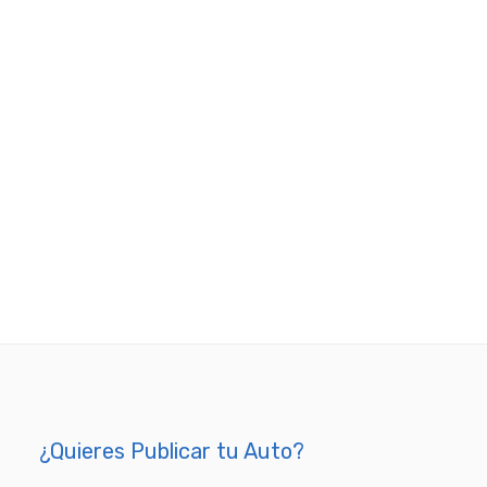
¿Quieres Publicar tu Auto?