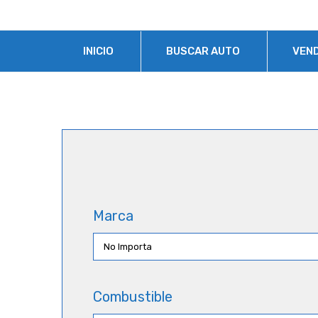
INICIO
BUSCAR AUTO
VEN
Marca
Combustible