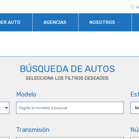
L
DER AUTO
AGENCIAS
NOSOTROS
BÚSQUEDA DE AUTOS
SELECCIONA LOS FILTROS DESEADOS
Modelo
Est
Transmisión
Nú