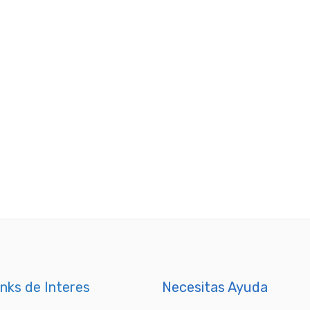
inks de Interes
Necesitas Ayuda