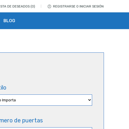
ISTA DE DESEADOS
0
REGISTRARSE O INICIAR SESIÓN
BLOG
ilo
mero de puertas