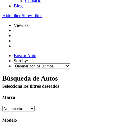
Contacto
Blog
Hide filter
Show filter
View as:
Buscar Auto
Sort by:
Búsqueda de Autos
Selecciona los filtros deseados
Marca
Modelo