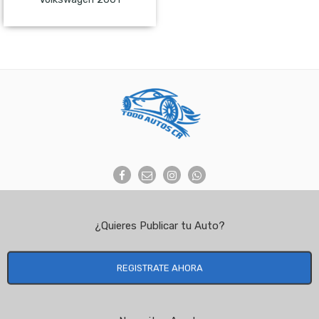
NO Pagado
¿Quieres Publicar tu Auto?
REGISTRATE AHORA