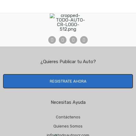
¿Quieres Publicar tu Auto?
REGISTRATE AHORA
Necesitas Ayuda
Contáctenos
Quienes Somos
info@todoautoscr.com