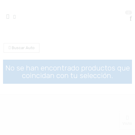
0
Buscar Auto
No se han encontrado productos que
coincidan con tu selección.
Visto