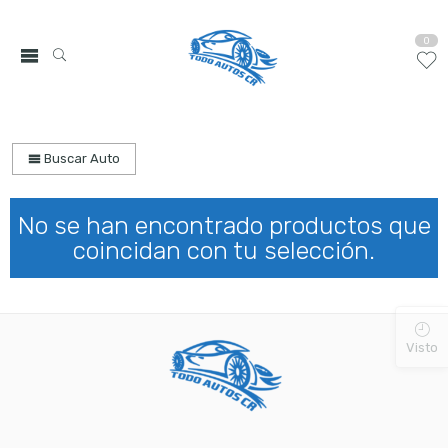
0
Buscar Auto
No se han encontrado productos que
coincidan con tu selección.
Visto