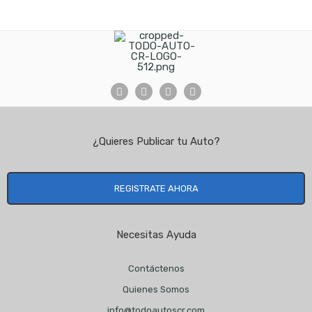
¿Quieres Publicar tu Auto?
REGISTRATE AHORA
Necesitas Ayuda
Contáctenos
Quienes Somos
info@todoautoscr.com