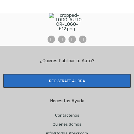
¿Quieres Publicar tu Auto?
REGISTRATE AHORA
Necesitas Ayuda
Contáctenos
Quienes Somos
info@todoautoscr.com