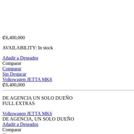
₡
6,400,000
AVAILABILITY:
In stock
Añadir a Deseados
Comparar
Comparar
Sin Destacar
Volkswagen JETTA MK6
₡
6,400,000
DE AGENCIA UN SOLO DUEÑO
FULL EXTRAS
Volkswagen JETTA MK6
DE AGENCIA, UN SOLO DUEÑO
Añadir a Deseados
Comparar