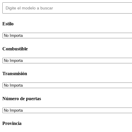
Estilo
Combustible
Transmisión
Número de puertas
Provincia