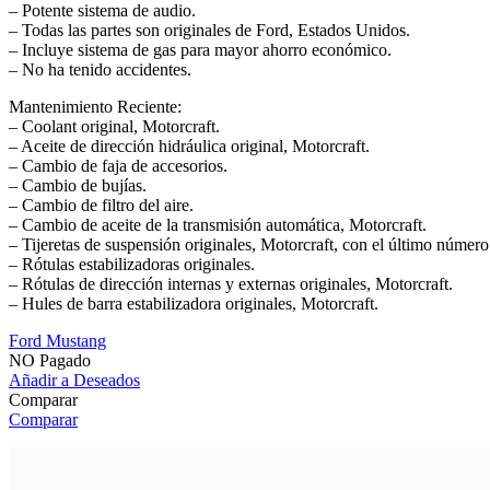
– Potente sistema de audio.
– Todas las partes son originales de Ford, Estados Unidos.
– Incluye sistema de gas para mayor ahorro económico.
– No ha tenido accidentes.
Mantenimiento Reciente:
– Coolant original, Motorcraft.
– Aceite de dirección hidráulica original, Motorcraft.
– Cambio de faja de accesorios.
– Cambio de bujías.
– Cambio de filtro del aire.
– Cambio de aceite de la transmisión automática, Motorcraft.
– Tijeretas de suspensión originales, Motorcraft, con el último número
– Rótulas estabilizadoras originales.
– Rótulas de dirección internas y externas originales, Motorcraft.
– Hules de barra estabilizadora originales, Motorcraft.
Ford Mustang
NO Pagado
Añadir a Deseados
Comparar
Comparar