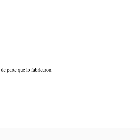
 de parte que lo fabricaron.