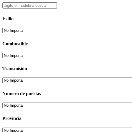
Estilo
Combustible
Transmisión
Número de puertas
Provincia