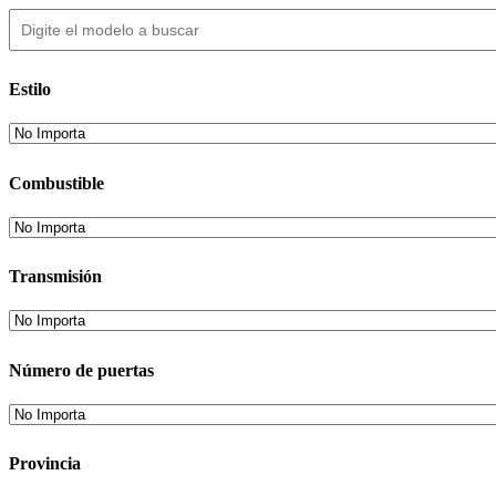
Estilo
Combustible
Transmisión
Número de puertas
Provincia