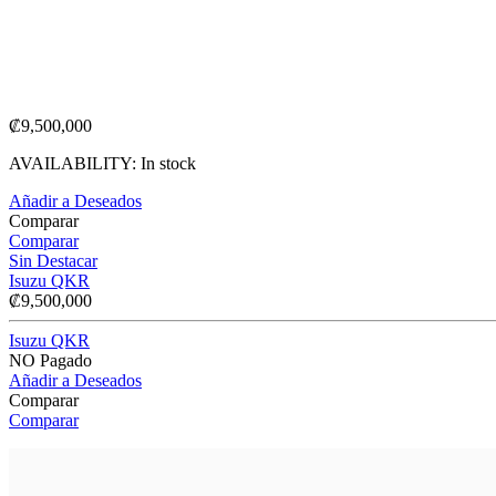
₡
9,500,000
AVAILABILITY:
In stock
Añadir a Deseados
Comparar
Comparar
Sin Destacar
Isuzu QKR
₡
9,500,000
Isuzu QKR
NO Pagado
Añadir a Deseados
Comparar
Comparar