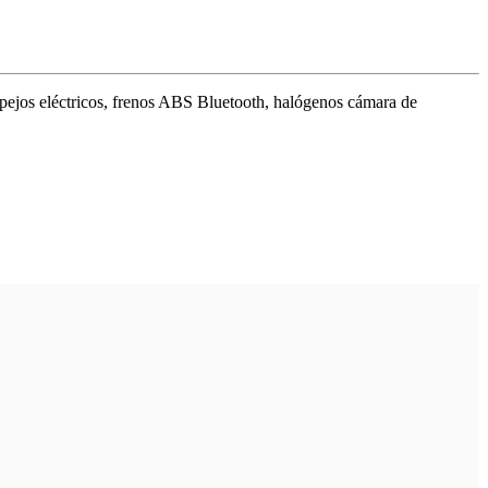
espejos eléctricos, frenos ABS Bluetooth, halógenos cámara de