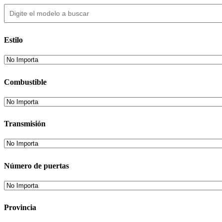
Estilo
Combustible
Transmisión
Número de puertas
Provincia