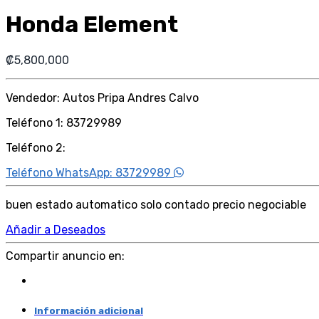
Honda Element
₡
5,800,000
Vendedor: Autos Pripa Andres Calvo
Teléfono 1: 83729989
Teléfono 2:
Teléfono WhatsApp: 83729989
buen estado automatico solo contado precio negociable
Añadir a Deseados
Compartir anuncio en:
Información adicional