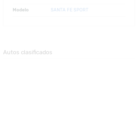
Modelo
SANTA FE SPORT
Autos clasificados