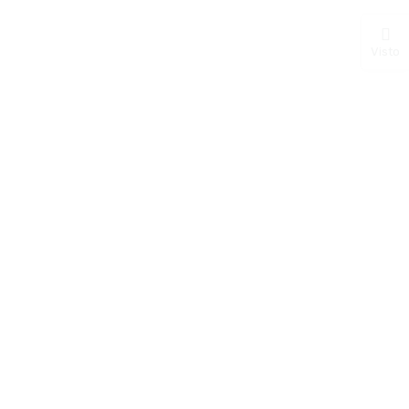
Visto