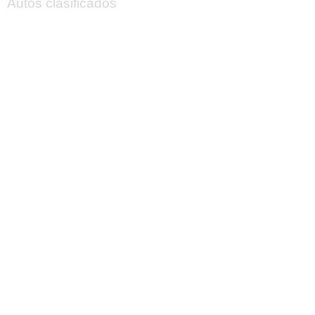
Autos clasificados