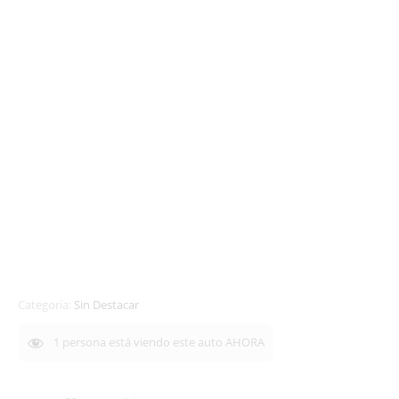
Categoría:
Sin Destacar
1
persona está viendo este auto AHORA