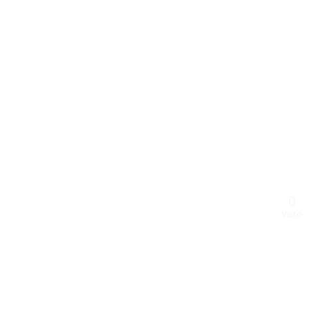
Visto