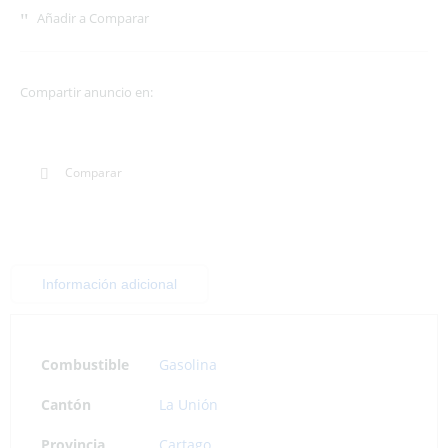
Añadir a Comparar
Compartir anuncio en:
Comparar
Información adicional
Combustible
Gasolina
Cantón
La Unión
Provincia
Cartago