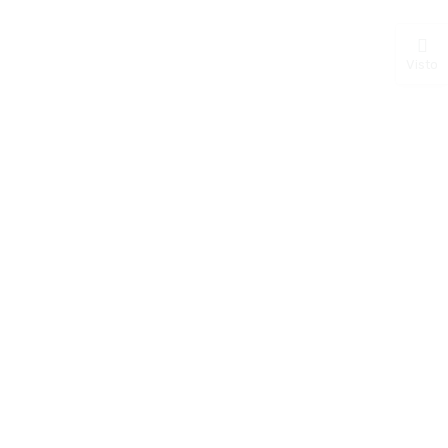
Visto