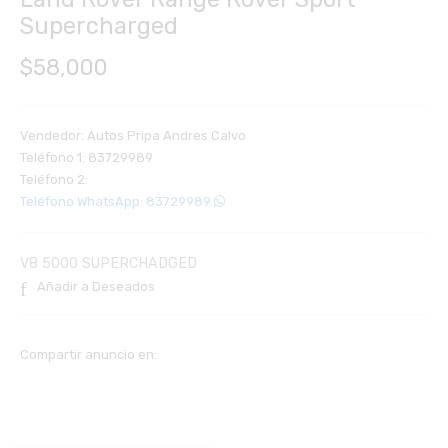
Supercharged
$
58,000
Vendedor: Autos Pripa Andres Calvo
Teléfono 1: 83729989
Teléfono 2:
Teléfono WhatsApp: 83729989
V8 5000 SUPERCHADGED
Añadir a Deseados
Compartir anuncio en: