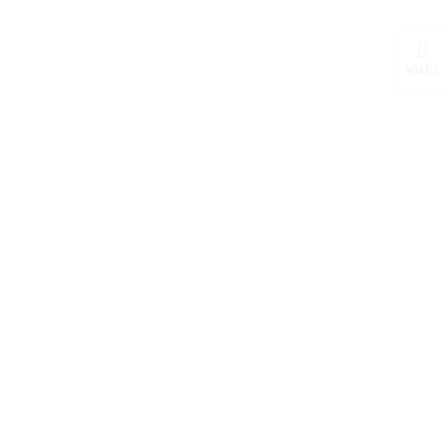
Visto