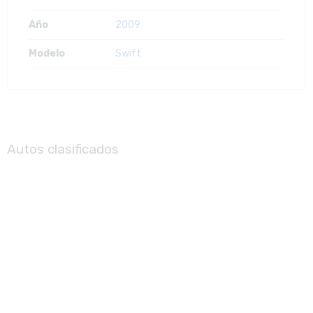
Año
2009
Modelo
Swift
Autos clasificados