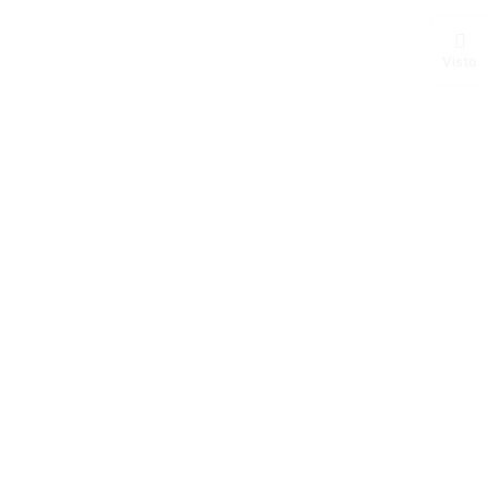
Visto