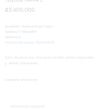
₡
3,600,000
Vendedor: Yesenia Araya Trejos
Teléfono 1: 88460951
Teléfono 2:
Teléfono WhatsApp: 88460951
Carro de poco uso, muy buen estado, precio negociable.
Añadir a Deseados
Compartir anuncio en:
Información adicional