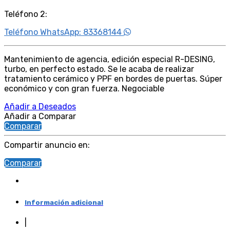
Teléfono 2:
Teléfono WhatsApp: 83368144
Mantenimiento de agencia, edición especial R-DESING,
turbo, en perfecto estado. Se le acaba de realizar
tratamiento cerámico y PPF en bordes de puertas. Súper
económico y con gran fuerza. Negociable
Añadir a Deseados
Añadir a Comparar
Comparar
Compartir anuncio en:
Comparar
Información adicional
|