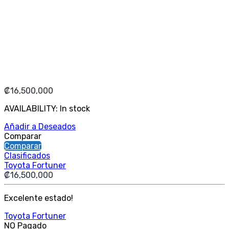
₡
16,500,000
AVAILABILITY:
In stock
Añadir a Deseados
Comparar
Comparar
Clasificados
Toyota Fortuner
₡
16,500,000
Excelente estado!
Toyota Fortuner
NO Pagado