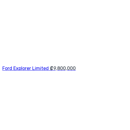
Ford Explorer Limited
₡
9,800,000