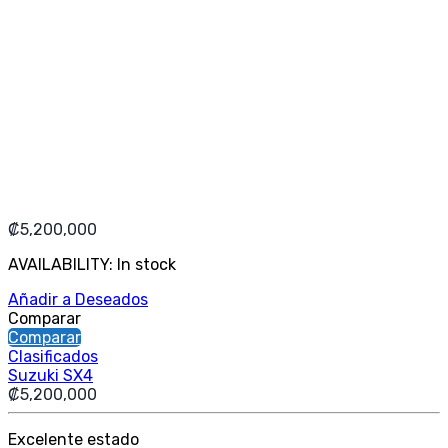
₡
5,200,000
AVAILABILITY:
In stock
Añadir a Deseados
Comparar
Comparar
Clasificados
Suzuki SX4
₡
5,200,000
Excelente estado