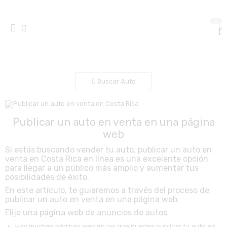
0
Buscar Auto
Publicar un auto en venta en una página
web
Si estás buscando vender tu auto, publicar un auto en
venta en Costa Rica en línea es una excelente opción
para llegar a un público más amplio y aumentar tus
posibilidades de éxito.
En este artículo, te guiaremos a través del proceso de
publicar un auto en venta en una página web.
Elije una página web de anuncios de autos
Hay muchas páginas web en las que puedes publicar tu auto en