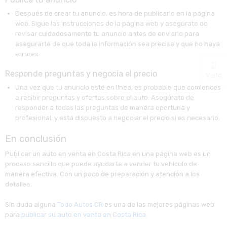
Después de crear tu anuncio, es hora de publicarlo en la página
web. Sigue las instrucciones de la página web y asegúrate de
revisar cuidadosamente tu anuncio antes de enviarlo para
asegurarte de que toda la información sea precisa y que no haya
errores.
Responde preguntas y negocia el precio
Visto
Una vez que tu anuncio esté en línea, es probable que comiences
a recibir preguntas y ofertas sobre el auto. Asegúrate de
responder a todas las preguntas de manera oportuna y
profesional, y está dispuesto a negociar el precio si es necesario.
En conclusión
Publicar un auto en venta en Costa Rica en una página web es un
proceso sencillo que puede ayudarte a vender tu vehículo de
manera efectiva. Con un poco de preparación y atención a los
detalles.
Sin duda alguna
Todo Autos CR
es una de las mejores páginas web
para
publicar su auto en venta en Costa Rica.