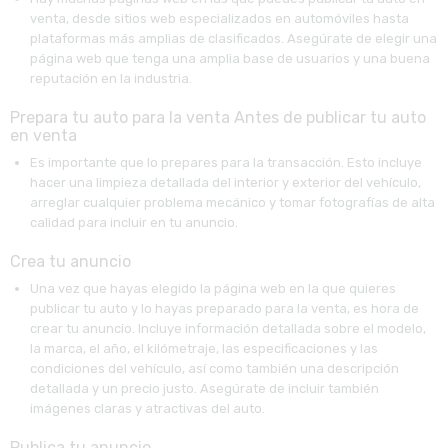
venta, desde sitios web especializados en automóviles hasta
plataformas más amplias de clasificados. Asegúrate de elegir una
página web que tenga una amplia base de usuarios y una buena
reputación en la industria.
Prepara tu auto para la venta Antes de publicar tu auto
en venta
Es importante que lo prepares para la transacción. Esto incluye
hacer una limpieza detallada del interior y exterior del vehículo,
arreglar cualquier problema mecánico y tomar fotografías de alta
calidad para incluir en tu anuncio.
Crea tu anuncio
Una vez que hayas elegido la página web en la que quieres
publicar tu auto y lo hayas preparado para la venta, es hora de
crear tu anuncio. Incluye información detallada sobre el modelo,
la marca, el año, el kilómetraje, las especificaciones y las
condiciones del vehículo, así como también una descripción
detallada y un precio justo. Asegúrate de incluir también
imágenes claras y atractivas del auto.
Publica tu anuncio