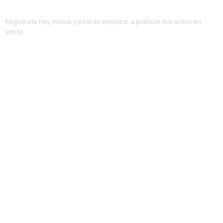
Regístrate hoy mismo y podrás empezar a publicar tus autos en
venta.