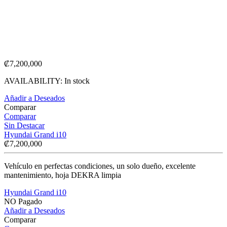
₡
7,200,000
AVAILABILITY:
In stock
Añadir a Deseados
Comparar
Comparar
Sin Destacar
Hyundai Grand i10
₡
7,200,000
Vehículo en perfectas condiciones, un solo dueño, excelente
mantenimiento, hoja DEKRA limpia
Hyundai Grand i10
NO Pagado
Añadir a Deseados
Comparar