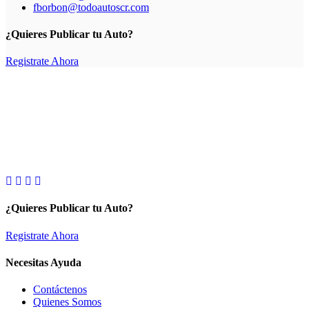
fborbon@todoautoscr.com
¿Quieres Publicar tu Auto?
Registrate Ahora
¿Quieres Publicar tu Auto?
Registrate Ahora
Necesitas Ayuda
Contáctenos
Quienes Somos