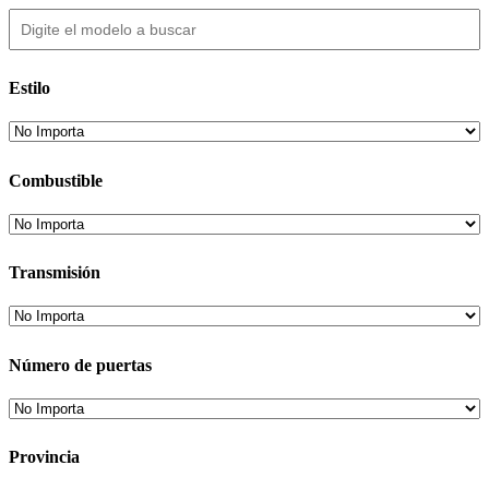
Estilo
Combustible
Transmisión
Número de puertas
Provincia