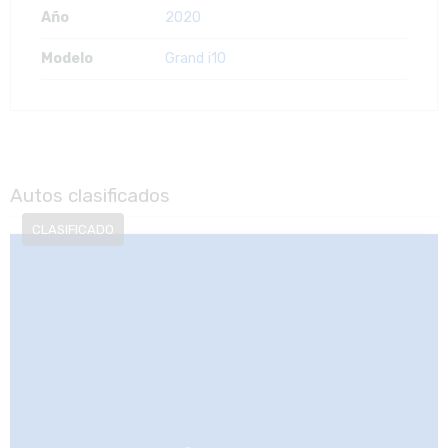
Año
2020
Modelo
Grand i10
Autos clasificados