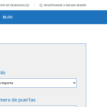
ISTA DE DESEADOS
0
REGISTRARSE O INICIAR SESIÓN
BLOG
ilo
mero de puertas