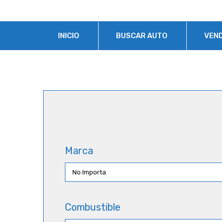
INICIO
BUSCAR AUTO
VEN
Marca
Combustible