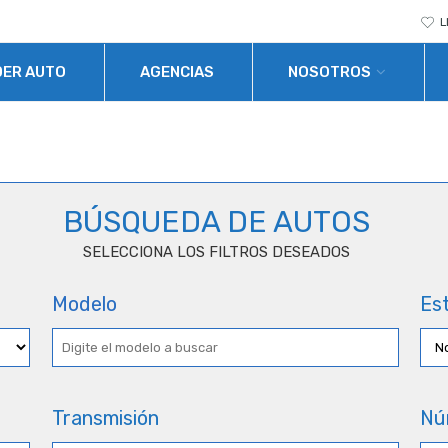
L
DER AUTO
AGENCIAS
NOSOTROS
BÚSQUEDA DE AUTOS
SELECCIONA LOS FILTROS DESEADOS
Modelo
Est
Transmisión
Nú