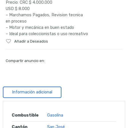
Precio: CRC $ 4.000.000
USD $ 8.000
– Marchamos Pagados, Revision tecnica
en proceso
– Motor y mecánica en buen estado
– Ideal para coleccionistas o uso recreativo
Añadir a Deseados
Compartir anuncio en:
Información adicional
Combustible
Gasolina
Cantón
San José