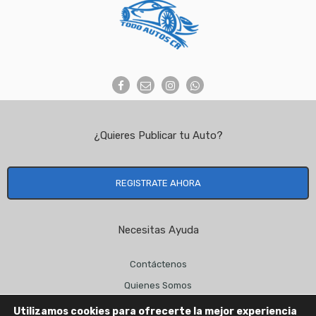
¿Quieres Publicar tu Auto?
REGISTRATE AHORA
Necesitas Ayuda
Contáctenos
Quienes Somos
info@todoautoscr.com
Utilizamos cookies para ofrecerte la mejor experiencia