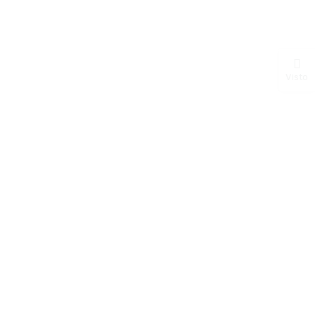
Visto